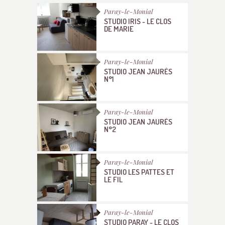
Paray-le-Monial
STUDIO IRIS - LE CLOS
DE MARIE
Paray-le-Monial
STUDIO JEAN JAURÈS
N°1
Paray-le-Monial
STUDIO JEAN JAURÈS
N°2
Paray-le-Monial
STUDIO LES PATTES ET
LE FIL
Paray-le-Monial
STUDIO PARAY - LE CLOS