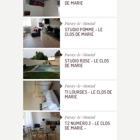
DE MARIE
Paray-le-Monial
STUDIO POMME - LE
CLOS DE MARIE
Paray-le-Monial
STUDIO ROSE - LE CLOS
DE MARIE
Paray-le-Monial
T1 LOURDES - LE CLOS DE
MARIE
Paray-le-Monial
T2 NUMÉRO 2 - LE CLOS
DE MARIE -