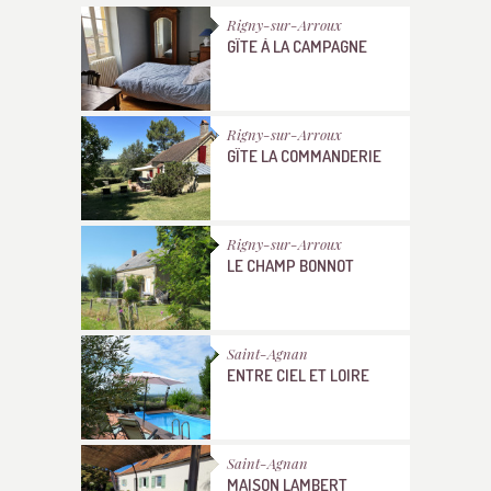
Rigny-sur-Arroux
GÎTE À LA CAMPAGNE
Rigny-sur-Arroux
GÎTE LA COMMANDERIE
Rigny-sur-Arroux
LE CHAMP BONNOT
Saint-Agnan
ENTRE CIEL ET LOIRE
Saint-Agnan
MAISON LAMBERT