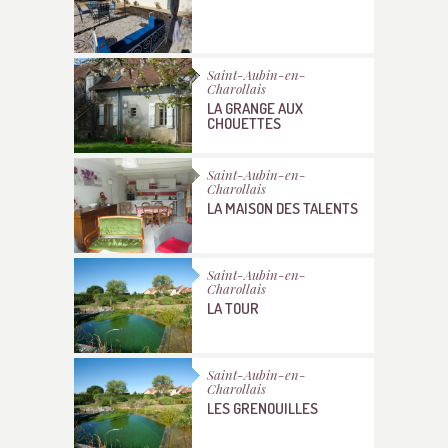
Saint-Aubin-en-
Charollais
LA GRANGE AUX
CHOUETTES
Saint-Aubin-en-
Charollais
LA MAISON DES TALENTS
Saint-Aubin-en-
Charollais
LA TOUR
Saint-Aubin-en-
Charollais
LES GRENOUILLES