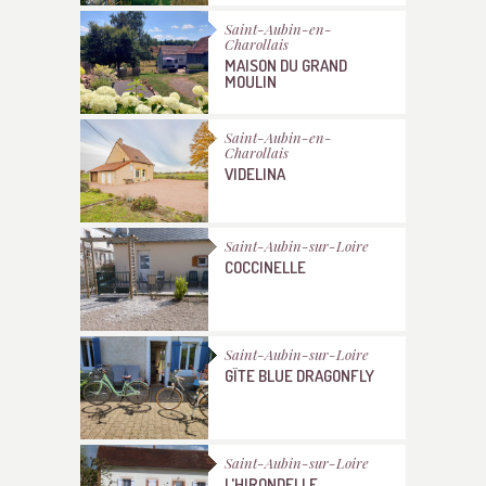
Saint-Aubin-en-
Charollais
MAISON DU GRAND
MOULIN
Saint-Aubin-en-
Charollais
VIDELINA
Saint-Aubin-sur-Loire
COCCINELLE
Saint-Aubin-sur-Loire
GÎTE BLUE DRAGONFLY
Saint-Aubin-sur-Loire
L'HIRONDELLE