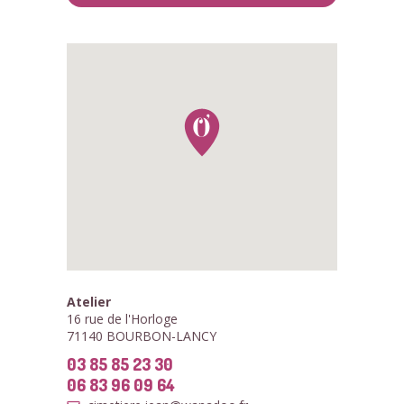
Atelier
16 rue de l'Horloge
71140 BOURBON-LANCY
03 85 85 23 30
06 83 96 09 64