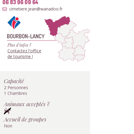
06 83 96 09 64
cimetiere.jean@wanadoo.fr
BOURBON-LANCY
Plus d'infos ?
Contactez l'office
de tourisme !
Capacité
2 Personnes
1 Chambres
Animaux acceptés ?
Accueil de groupes
Non