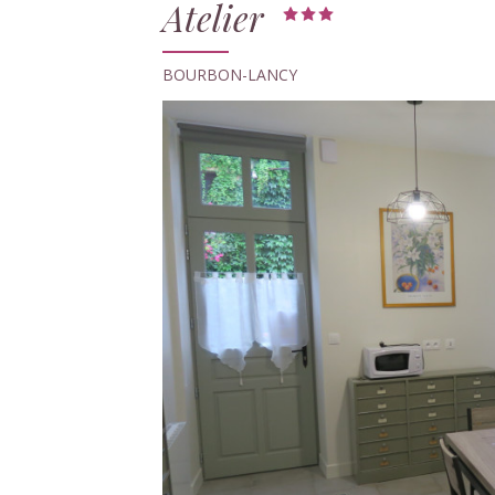
Atelier
BOURBON-LANCY