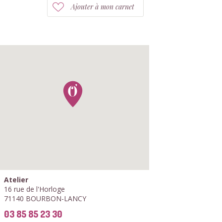
Ajouter à mon carnet
Atelier
16 rue de l'Horloge
71140 BOURBON-LANCY
03 85 85 23 30