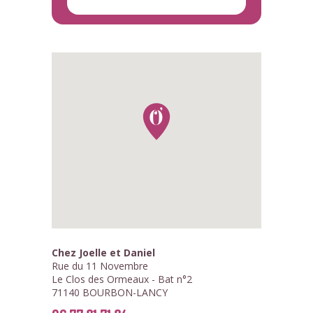
Chez Joelle et Daniel
Rue du 11 Novembre
Le Clos des Ormeaux - Bat n°2
71140 BOURBON-LANCY