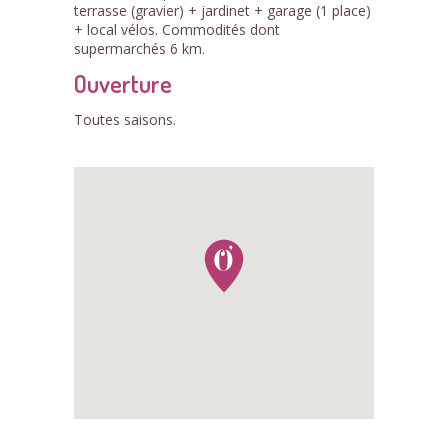
terrasse (gravier) + jardinet + garage (1 place)
+ local vélos. Commodités dont
supermarchés 6 km.
Ouverture
Toutes saisons.