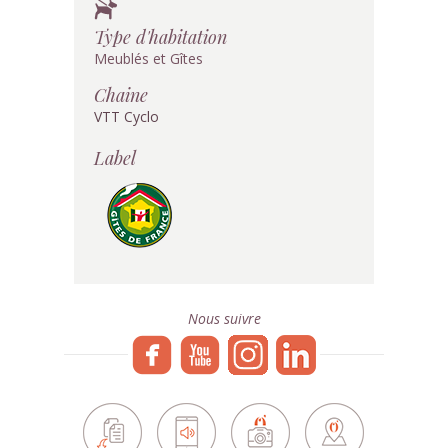
Type d'habitation
Meublés et Gîtes
Chaine
VTT Cyclo
Label
Nous suivre