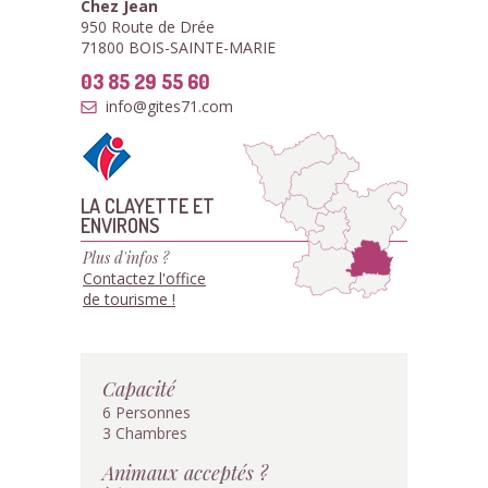
Chez Jean
950 Route de Drée
71800 BOIS-SAINTE-MARIE
03 85 29 55 60
info@gites71.com
LA CLAYETTE ET
ENVIRONS
Plus d'infos ?
Contactez l'office
de tourisme !
Capacité
6 Personnes
3 Chambres
Animaux acceptés ?