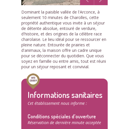
1
Dominant la paisible vallée de l'Arconce, à
/15
seulement 10 minutes de Charolles, cette
propriété authentique vous invite à un séjour
de détente absolue, entouré de verdure,
d'histoire, et des origines de la célèbre race
charolaise. Le lieu idéal pour se ressourcer en
pleine nature. Entourée de prairies et
d'animaux, la maison offre un cadre unique
pour se déconnecter du quotidien. Que vous
soyez en famille ou entre amis, tout est réuni
pour un séjour reposant et convivial.
Informations sanitaires
Cet établissement nous informe :
Conditions spéciales d'ouverture
Réservation de dernière minute acceptée