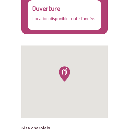
Ouverture
Location disponible toute l'année.
Gite charolais