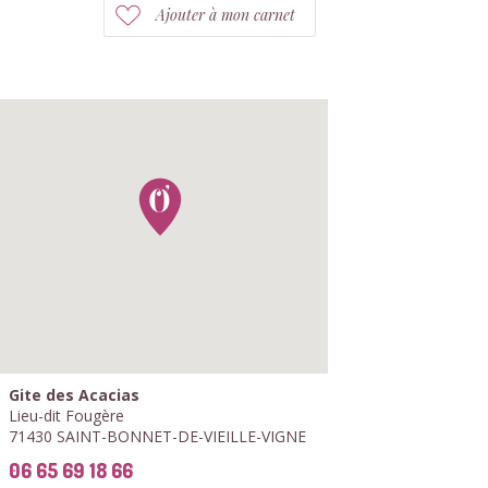
Ajouter à mon carnet
Gite des Acacias
Lieu-dit Fougère
71430 SAINT-BONNET-DE-VIEILLE-VIGNE
06 65 69 18 66