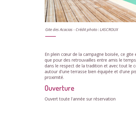
Gite des Acacias - Crédit photo : LASCROUX
En plein cœur de la campagne boisée, ce gite e
que pour des retrouvailles entre amis le tem
dans le respect de la tradition et avec tout l
autour d'une terrasse bien équipée et d'une pi
proximité.
Ouverture
Ouvert toute l'année sur réservation