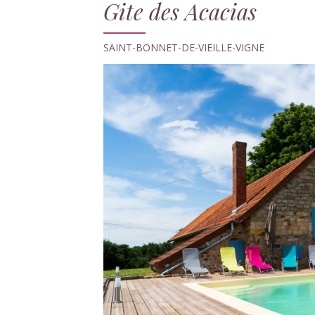
Gite des Acacias
SAINT-BONNET-DE-VIEILLE-VIGNE