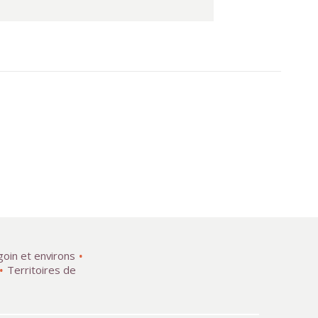
goin et environs
Territoires de