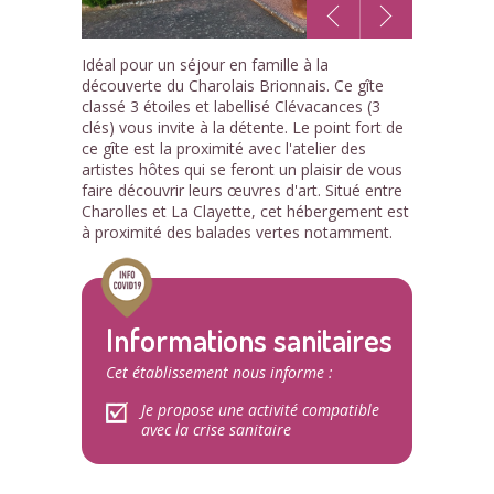
1
Idéal pour un séjour en famille à la
/6
découverte du Charolais Brionnais. Ce gîte
classé 3 étoiles et labellisé Clévacances (3
clés) vous invite à la détente. Le point fort de
ce gîte est la proximité avec l'atelier des
artistes hôtes qui se feront un plaisir de vous
faire découvrir leurs œuvres d'art. Situé entre
Charolles et La Clayette, cet hébergement est
à proximité des balades vertes notamment.
Informations sanitaires
Cet établissement nous informe :
Je propose une activité compatible
avec la crise sanitaire