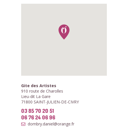
Gite des Artistes
910 route de Charolles
Lieu-dit La Gare
71800 SAINT-JULIEN-DE-CIVRY
03 85 70 20 51
06 76 24 06 96
dombry.daniel@orange.fr