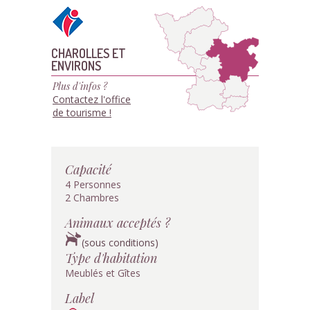
CHAROLLES ET
ENVIRONS
Plus d'infos ?
Contactez l'office
de tourisme !
Capacité
4 Personnes
2 Chambres
Animaux acceptés ?
(sous conditions)
Type d'habitation
Meublés et Gîtes
Label