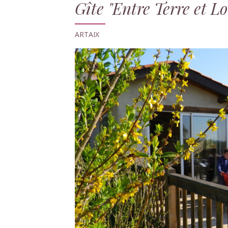
Gîte "Entre Terre et Lo
ARTAIX