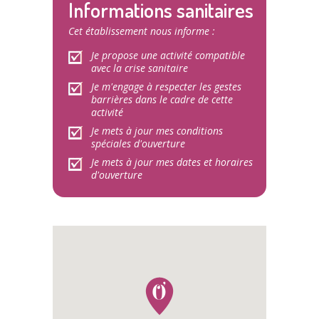
Informations sanitaires
Cet établissement nous informe :
Je propose une activité compatible
avec la crise sanitaire
Je m'engage à respecter les gestes
barrières dans le cadre de cette
activité
Je mets à jour mes conditions
spéciales d'ouverture
Je mets à jour mes dates et horaires
d'ouverture