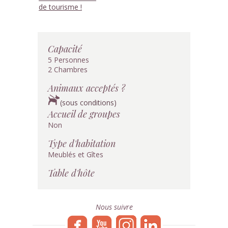
de tourisme !
Capacité
5 Personnes
2 Chambres
Animaux acceptés ?
(sous conditions)
Accueil de groupes
Non
Type d'habitation
Meublés et Gîtes
Table d'hôte
Nous suivre