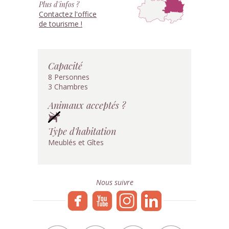
Plus d'infos ?
Contactez l'office
de tourisme !
Capacité
8 Personnes
3 Chambres
Animaux acceptés ?
Type d'habitation
Meublés et Gîtes
Nous suivre