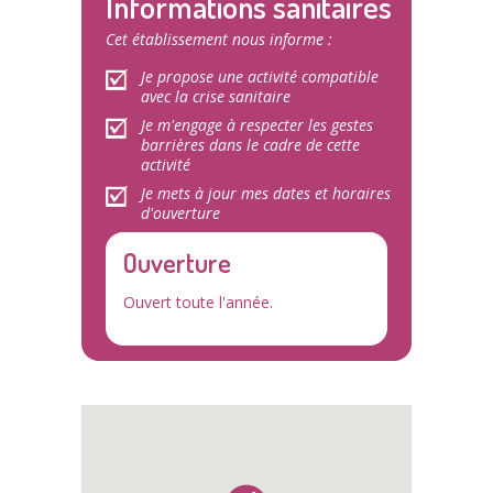
Informations sanitaires
Cet établissement nous informe :
Je propose une activité compatible
avec la crise sanitaire
Je m'engage à respecter les gestes
barrières dans le cadre de cette
activité
Je mets à jour mes dates et horaires
d'ouverture
Ouverture
Ouvert toute l'année.