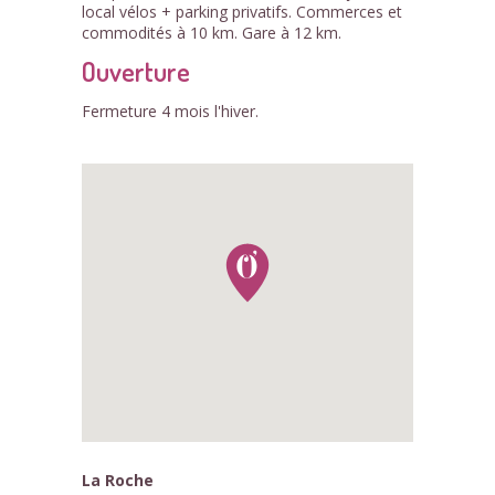
local vélos + parking privatifs. Commerces et
commodités à 10 km. Gare à 12 km.
Ouverture
Fermeture 4 mois l'hiver.
La Roche