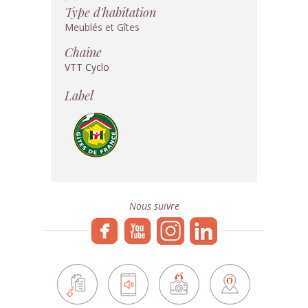
Type d'habitation
Meublés et Gîtes
Chaine
VTT Cyclo
Label
Nous suivre