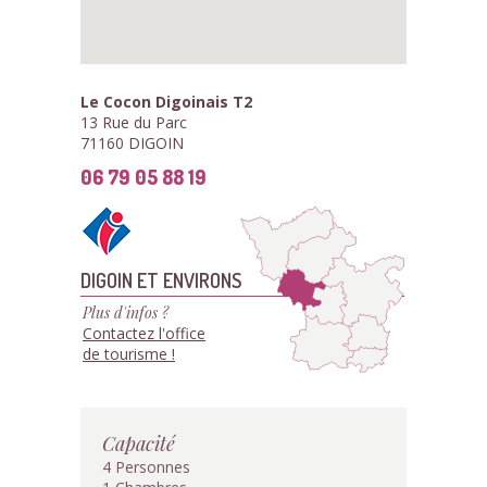
Le Cocon Digoinais T2
13 Rue du Parc
71160 DIGOIN
06 79 05 88 19
DIGOIN ET ENVIRONS
Plus d'infos ?
Contactez l'office
de tourisme !
Capacité
4 Personnes