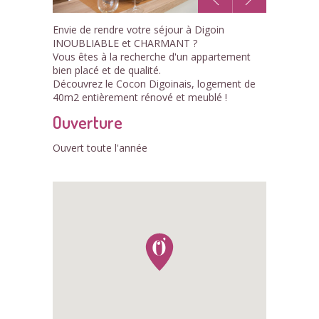
1
Envie de rendre votre séjour à Digoin
/4
INOUBLIABLE et CHARMANT ?
Vous êtes à la recherche d'un appartement
bien placé et de qualité.
Découvrez le Cocon Digoinais, logement de
40m2 entièrement rénové et meublé !
Ouverture
Ouvert toute l'année