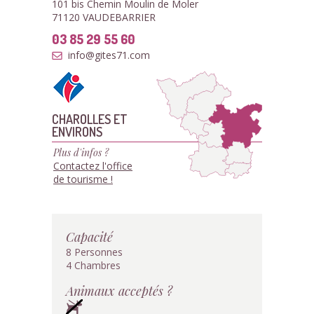
101 bis Chemin Moulin de Moler
71120 VAUDEBARRIER
03 85 29 55 60
info@gites71.com
CHAROLLES ET
ENVIRONS
Plus d'infos ?
Contactez l'office
de tourisme !
Capacité
8 Personnes
4 Chambres
Animaux acceptés ?