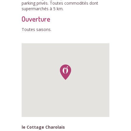
parking privés. Toutes commodités dont
supermarchés à 5 km.
Ouverture
Toutes saisons.
le Cottage Charolais