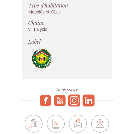
Type d'habitation
Meublés et Gîtes
Chaine
VTT Cyclo
Label
Nous suivre