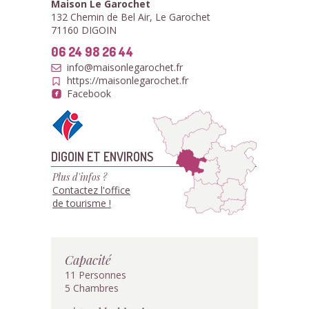
Maison Le Garochet
132 Chemin de Bel Air, Le Garochet
71160 DIGOIN
06 24 98 26 44
info@maisonlegarochet.fr
https://maisonlegarochet.fr
Facebook
DIGOIN ET ENVIRONS
Plus d'infos ?
Contactez l'office
de tourisme !
Capacité
11 Personnes
5 Chambres