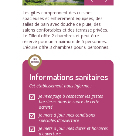
1
Les gîtes comprennent des cuisines
/35
spacieuses et entièrement équipées, des
salles de bain avec douche de pluie, des
salons confortables et des terrasse privées.
Le Tilleul offre 2 chambres et peut être
réservé pour un maximum de 5 personnes.
L'écurie offre 3 chambres pour 6 personnes.
Informations sanitaires
Cet établissement nous informe :
Je m'engage à respecter les gestes
barrières dans le cadre de cette
activité
Je mets à jour mes conditions
spéciales d'ouverture
Je mets à jour mes dates et horaires
d'ouverture