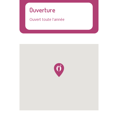
Ouverture
Ouvert toute l'année