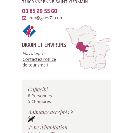
71600 VARENNE-SAINT-GERMAIN
03 85 29 55 60
info@gites71.com
DIGOIN ET ENVIRONS
Plus d'infos ?
Contactez l'office
de tourisme !
Capacité
8 Personnes
5 Chambres
Animaux acceptés ?
Type d'habitation