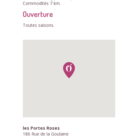
Commodités 7 km.
Ouverture
Toutes saisons.
les Portes Roses
186 Rue de la Goulaine