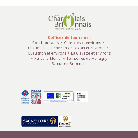
8 offices de tourisme :
Bourbon-Lancy
Charolles et environs
Chauffailles et environs
Digoin et environs
Gueugnon et environs
La Clayette et environs
Paray-le-Monial
Territoires de Marcigny-
Semur-en-Brionnais