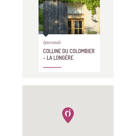
Iguerande
COLLINE DU COLOMBIER
- LA LONGÈRE