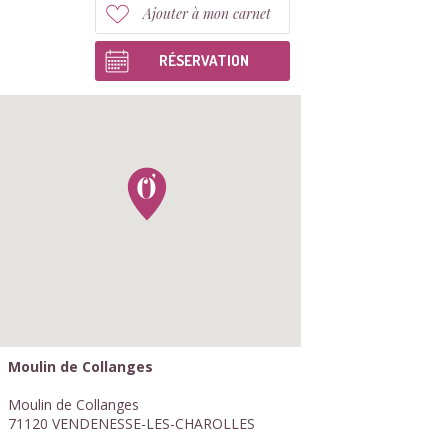
Ajouter à mon carnet
RÉSERVATION
Moulin de Collanges
Moulin de Collanges
71120 VENDENESSE-LES-CHAROLLES