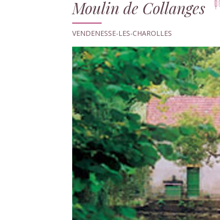
Moulin de Collanges
VENDENESSE-LES-CHAROLLES