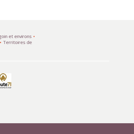
goin et environs
Territoires de