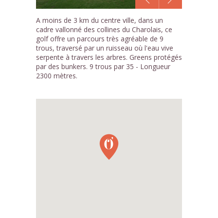
1
A moins de 3 km du centre ville, dans un
/3
cadre vallonné des collines du Charolais, ce
golf offre un parcours très agréable de 9
trous, traversé par un ruisseau où l'eau vive
serpente à travers les arbres. Greens protégés
par des bunkers. 9 trous par 35 - Longueur
2300 mètres.