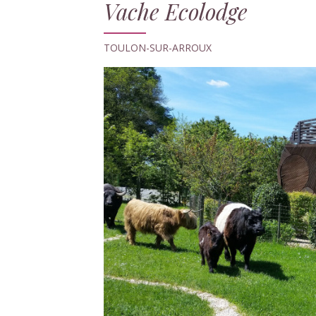
Vache Ecolodge
TOULON-SUR-ARROUX