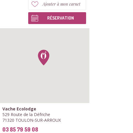
Ajouter à mon carnet
RÉSERVATION
Vache Ecolodge
529 Route de la Défriche
71320 TOULON-SUR-ARROUX
03 85 79 59 08