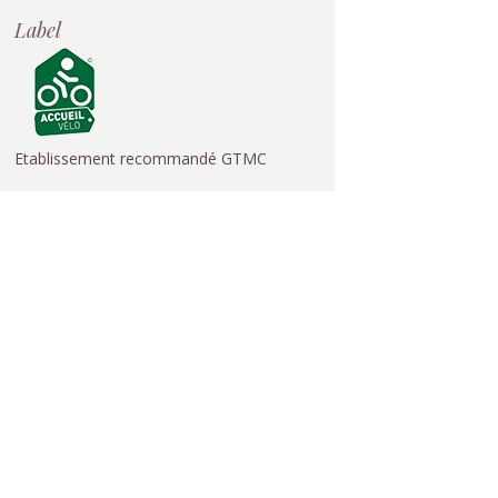
Label
Etablissement recommandé GTMC