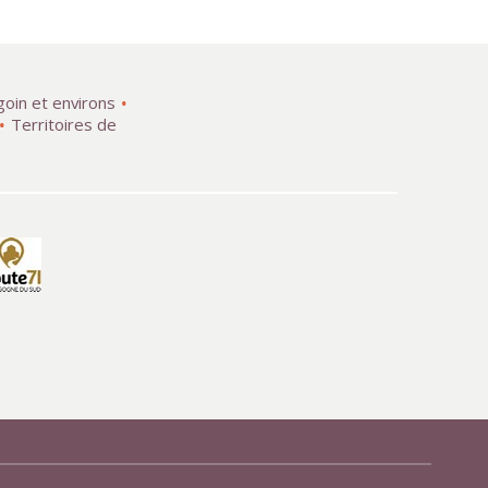
goin et environs
Territoires de