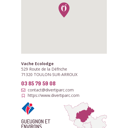
Vache Ecolodge
529 Route de la Défriche
71320 TOULON-SUR-ARROUX
03 85 79 59 08
contact@divertiparc.com
https://www.divertiparc.com
GUEUGNON ET
ENVIRONS