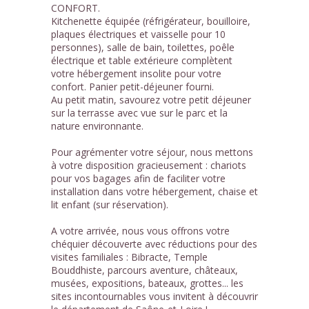
CONFORT.
Kitchenette équipée (réfrigérateur, bouilloire,
plaques électriques et vaisselle pour 10
personnes), salle de bain, toilettes, poêle
électrique et table extérieure complètent
votre hébergement insolite pour votre
confort. Panier petit-déjeuner fourni.
Au petit matin, savourez votre petit déjeuner
sur la terrasse avec vue sur le parc et la
nature environnante.
Pour agrémenter votre séjour, nous mettons
à votre disposition gracieusement : chariots
pour vos bagages afin de faciliter votre
installation dans votre hébergement, chaise et
lit enfant (sur réservation).
A votre arrivée, nous vous offrons votre
chéquier découverte avec réductions pour des
visites familiales : Bibracte, Temple
Bouddhiste, parcours aventure, châteaux,
musées, expositions, bateaux, grottes... les
sites incontournables vous invitent à découvrir