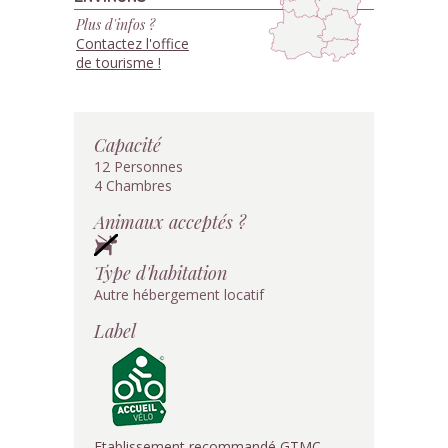
Plus d'infos ?
Contactez l'office
de tourisme !
Capacité
12 Personnes
4 Chambres
Animaux acceptés ?
Type d'habitation
Autre hébergement locatif
Label
Etablissement recommandé GTMC