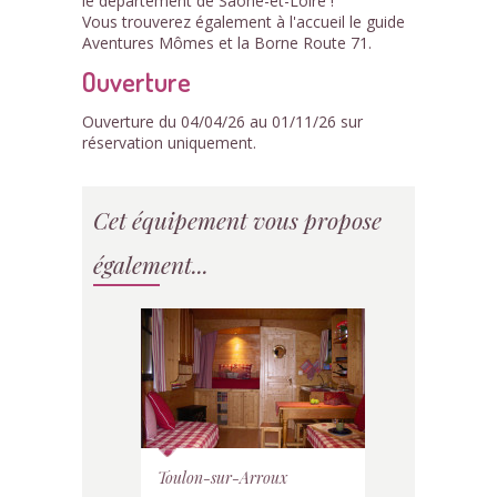
le département de Saône-et-Loire !
Vous trouverez également à l'accueil le guide
Aventures Mômes et la Borne Route 71.
Ouverture
Ouverture du 04/04/26 au 01/11/26 sur
réservation uniquement.
Cet équipement vous propose
également...
Toulon-sur-Arroux