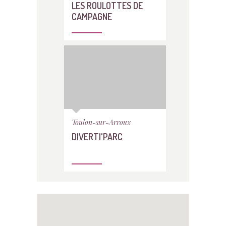
LES ROULOTTES DE
CAMPAGNE
Toulon-sur-Arroux
DIVERTI'PARC