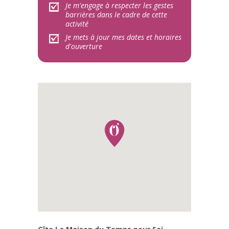
Je m'engage à respecter les gestes
barrières dans le cadre de cette
activité
Je mets à jour mes dates et horaires
d'ouverture