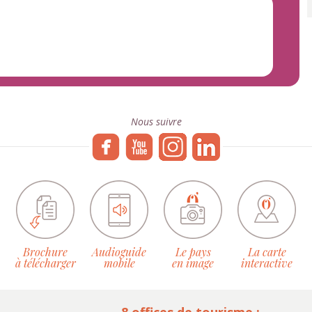
Nous suivre
Brochure
Audioguide
Le pays
La carte
à télécharger
mobile
en image
interactive