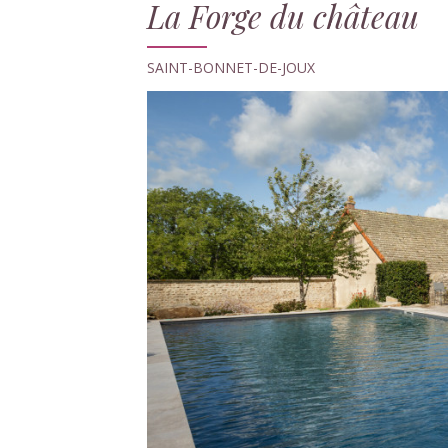
La Forge du château
SAINT-BONNET-DE-JOUX