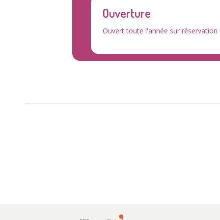
Ouverture
Ouvert toute l'année sur réservation