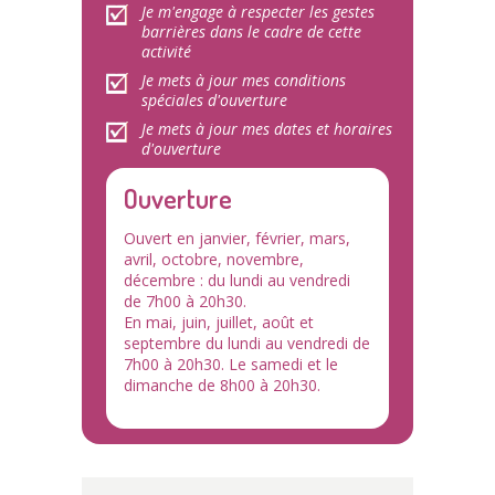
Je m'engage à respecter les gestes
barrières dans le cadre de cette
activité
Je mets à jour mes conditions
spéciales d'ouverture
Je mets à jour mes dates et horaires
d'ouverture
Ouverture
Ouvert en janvier, février, mars,
avril, octobre, novembre,
décembre : du lundi au vendredi
de 7h00 à 20h30.
En mai, juin, juillet, août et
septembre du lundi au vendredi de
7h00 à 20h30. Le samedi et le
dimanche de 8h00 à 20h30.