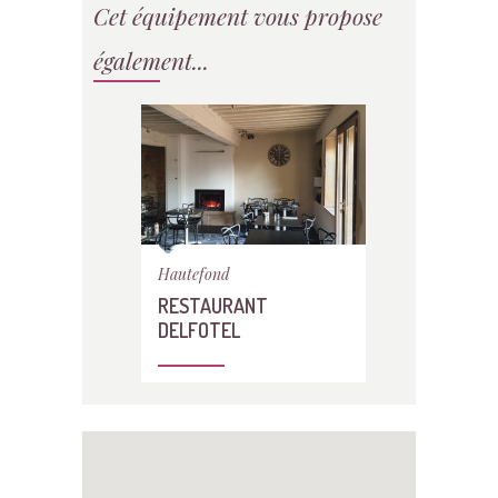
Cet équipement vous propose
également...
Hautefond
RESTAURANT
DELFOTEL