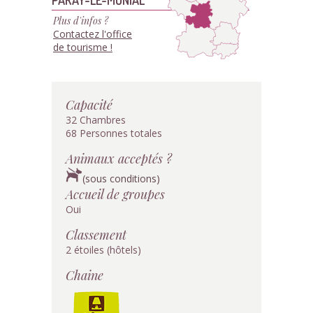
Plus d'infos ?
Contactez l'office
de tourisme !
Capacité
32 Chambres
68 Personnes totales
Animaux acceptés ?
(sous conditions)
Accueil de groupes
Oui
Classement
2 étoiles (hôtels)
Chaine