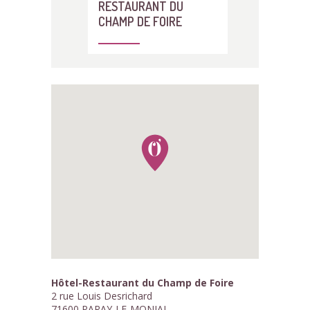
RESTAURANT DU
CHAMP DE FOIRE
Hôtel-Restaurant du Champ de Foire
2 rue Louis Desrichard
71600 PARAY-LE-MONIAL