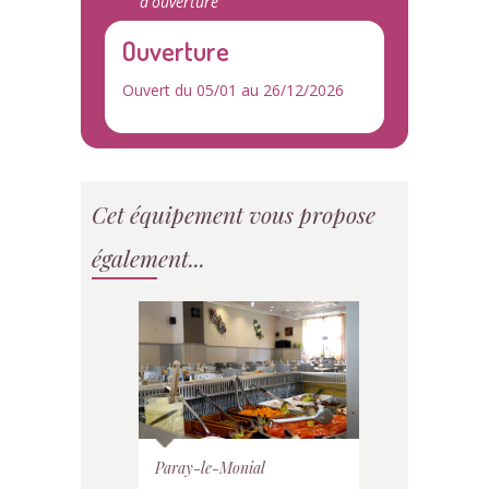
d'ouverture
Ouverture
Ouvert du 05/01 au 26/12/2026
Cet équipement vous propose
également...
Paray-le-Monial