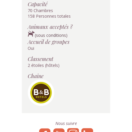
Capacité
70 Chambres
158 Personnes totales
Animaux acceptés ?
(sous conditions)
Accueil de groupes
Oui
Classement
2 étoiles (hôtels)
Chaine
Nous suivre