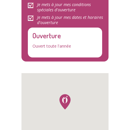
Je mets à jour mes conditions
spéciales d'ouverture
Je mets à jour mes dates et horaires
d'ouverture
Ouverture
Ouvert toute l'année