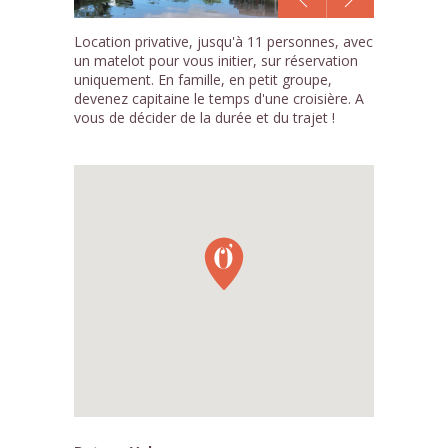
1
Location privative, jusqu'à 11 personnes, avec
/4
un matelot pour vous initier, sur réservation
uniquement. En famille, en petit groupe,
devenez capitaine le temps d'une croisière. A
vous de décider de la durée et du trajet !