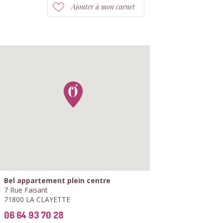
Ajouter à mon carnet
Bel appartement plein centre
7 Rue Faisant
71800 LA CLAYETTE
06 64 93 70 28