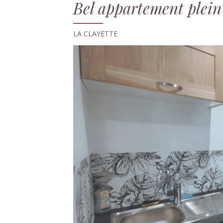
Bel appartement plein
LA CLAYETTE