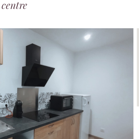
 centre