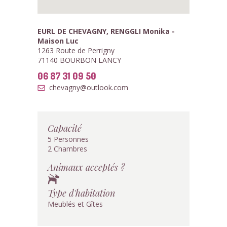
EURL DE CHEVAGNY, RENGGLI Monika -
Maison Luc
1263 Route de Perrigny
71140 BOURBON LANCY
06 87 31 09 50
chevagny@outlook.com
Capacité
5 Personnes
2 Chambres
Animaux acceptés ?
Type d'habitation
Meublés et Gîtes