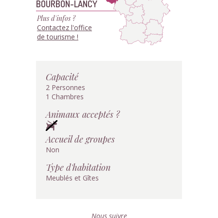
BOURBON-LANCY
Plus d'infos ?
Contactez l'office
de tourisme !
Capacité
2 Personnes
1 Chambres
Animaux acceptés ?
Accueil de groupes
Non
Type d'habitation
Meublés et Gîtes
Nous suivre