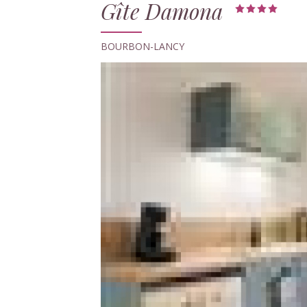
Gîte Damona
BOURBON-LANCY