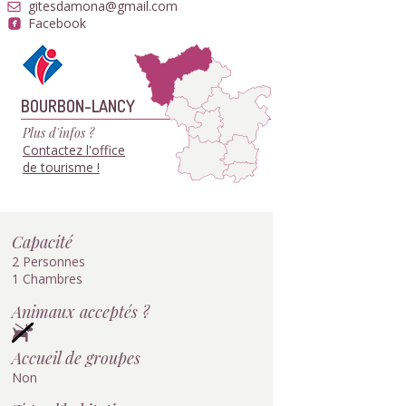
gitesdamona@gmail.com
Facebook
BOURBON-LANCY
Plus d'infos ?
Contactez l'office
de tourisme !
Capacité
2 Personnes
1 Chambres
Animaux acceptés ?
Accueil de groupes
Non