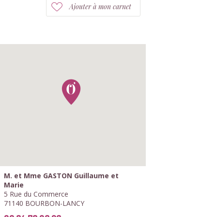
Ajouter à mon carnet
M. et Mme GASTON Guillaume et
Marie
5 Rue du Commerce
71140 BOURBON-LANCY