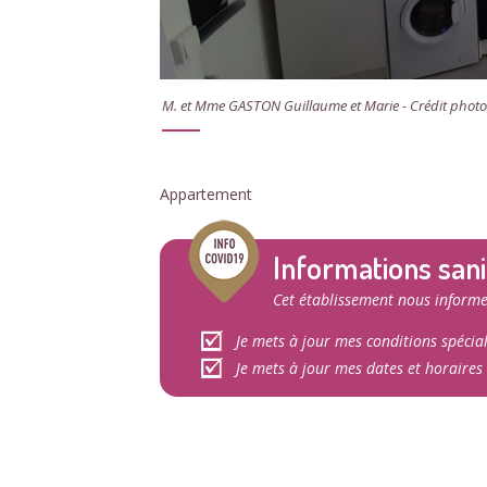
M. et Mme GASTON Guillaume et Marie - Crédit photo
Appartement
Informations sani
Cet établissement nous informe
Je mets à jour mes conditions spécia
Je mets à jour mes dates et horaires