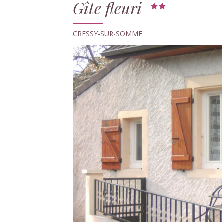
Gîte fleuri
CRESSY-SUR-SOMME