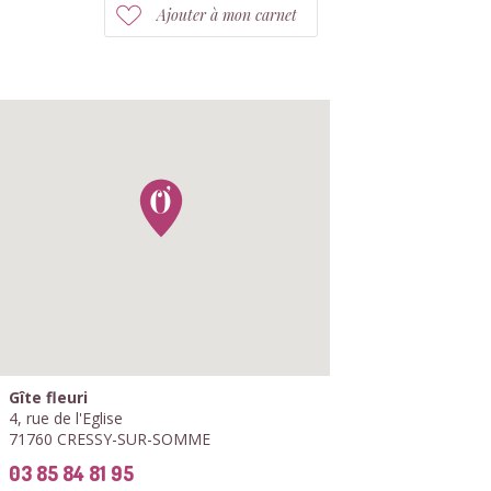
Ajouter à mon carnet
Gîte fleuri
4, rue de l'Eglise
71760 CRESSY-SUR-SOMME
03 85 84 81 95