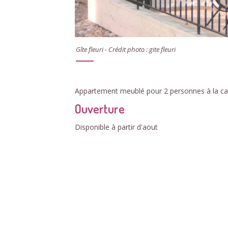
Gîte fleuri - Crédit photo : gite fleuri
Appartement meublé pour 2 personnes à la c
Ouverture
Disponible à partir d'aout