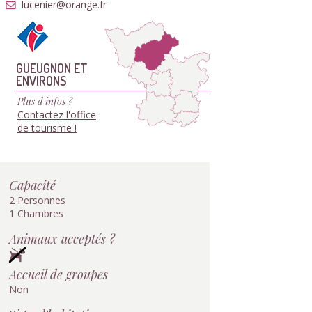
lucenier@orange.fr
GUEUGNON ET
ENVIRONS
Plus d'infos ?
Contactez l'office
de tourisme !
Capacité
2 Personnes
1 Chambres
Animaux acceptés ?
Accueil de groupes
Non