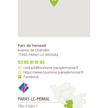
Parc de Verneuil
Avenue de Charolles
71600 PARAY-LE-MONIAL
03 85 81 10 92
contact@tourisme-paraylemonial.fr
https://www.tourisme-paraylemonial.fr
Facebook
PARAY-LE-MONIAL
Plus d'infos ?