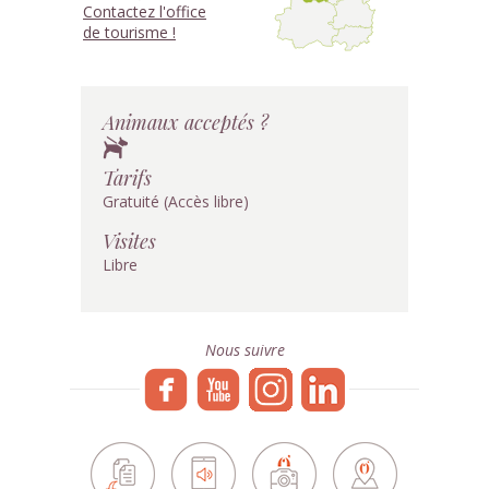
Contactez l'office
de tourisme !
Animaux acceptés ?
Tarifs
Gratuité (Accès libre)
Visites
Libre
Nous suivre