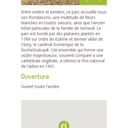
1
Entre ombre et lumière, ce parc accueille sous
/3
ses frondaisons, une multitude de fleurs
blanches en toutes saisons, ainsi que l'ancien
hôtel particulier de la famille de Verneuil. Le
parc est bordé par des platanes plantés en
1769 sur ordre du 62ème et dernier abbé de
Cluny, le cardinal Dominique de la
Rochefoulcault. Cet ensemble qui forme une
voûte majestueuse, souvent comparé à une
cathédrale végétale, a obtenu le Prix national
de l'arbre en 1991.
Ouverture
Ouvert toute l'année.