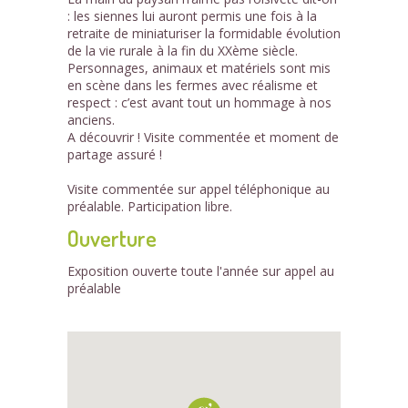
: les siennes lui auront permis une fois à la
retraite de miniaturiser la formidable évolution
de la vie rurale à la fin du XXème siècle.
Personnages, animaux et matériels sont mis
en scène dans les fermes avec réalisme et
respect : c’est avant tout un hommage à nos
anciens.
A découvrir ! Visite commentée et moment de
partage assuré !
Visite commentée sur appel téléphonique au
préalable. Participation libre.
Ouverture
Exposition ouverte toute l'année sur appel au
préalable