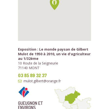
Exposition : Le monde paysan de Gilbert
Mulot de 1950 à 2010, un vie d'agriculteur
au 1/32ème
10 Route de la Seigneurie
71140 MONT
03 85 89 32 37
mulot.gilbert@orange.fr
GUEUGNON ET
ENVIRONS