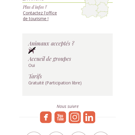
Plus d'infos ?
Contactez l'office
de tourisme !
Animaux acceptés ?
Accueil de groupes
Oui
Tarifs
Gratuité (Participation libre)
Nous suivre