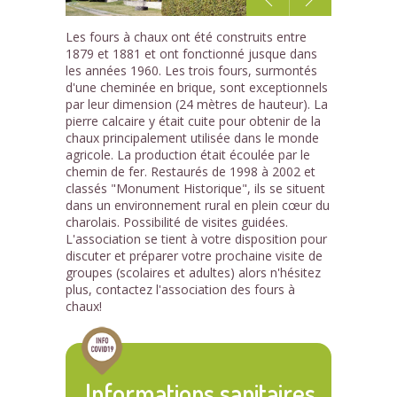
1
Les fours à chaux ont été construits entre
/2
1879 et 1881 et ont fonctionné jusque dans
les années 1960. Les trois fours, surmontés
d'une cheminée en brique, sont exceptionnels
par leur dimension (24 mètres de hauteur). La
pierre calcaire y était cuite pour obtenir de la
chaux principalement utilisée dans le monde
agricole. La production était écoulée par le
chemin de fer. Restaurés de 1998 à 2002 et
classés "Monument Historique", ils se situent
dans un environnement rural en plein cœur du
charolais. Possibilité de visites guidées.
L'association se tient à votre disposition pour
discuter et préparer votre prochaine visite de
groupes (scolaires et adultes) alors n'hésitez
plus, contactez l'association des fours à
chaux!
Informations sanitaires