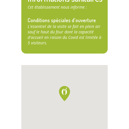
Cet établissement nous informe :
Conditions spéciales d'ouverture
L'essentiel de la visite se fait en plein air
sauf le haut du four dont la capacité
d'accueil en raison du Covid est limitée à
5 visiteurs.