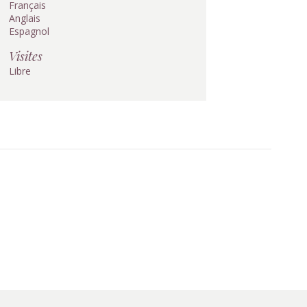
Français
Anglais
Espagnol
Visites
Libre