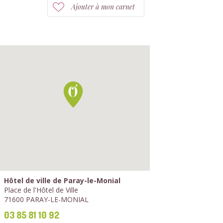
Ajouter à mon carnet
Hôtel de ville de Paray-le-Monial
Place de l'Hôtel de Ville
71600 PARAY-LE-MONIAL
03 85 81 10 92