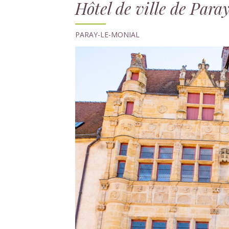
Hôtel de ville de Par
PARAY-LE-MONIAL