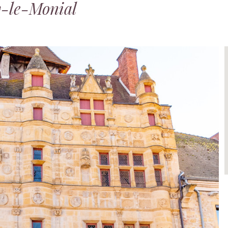
ay-le-Monial