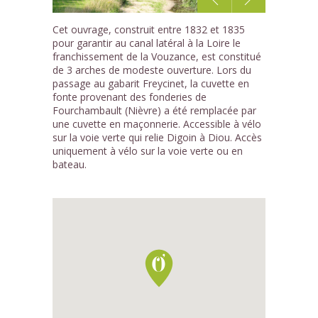
1
Cet ouvrage, construit entre 1832 et 1835
/1
pour garantir au canal latéral à la Loire le
franchissement de la Vouzance, est constitué
de 3 arches de modeste ouverture. Lors du
passage au gabarit Freycinet, la cuvette en
fonte provenant des fonderies de
Fourchambault (Nièvre) a été remplacée par
une cuvette en maçonnerie. Accessible à vélo
sur la voie verte qui relie Digoin à Diou. Accès
uniquement à vélo sur la voie verte ou en
bateau.