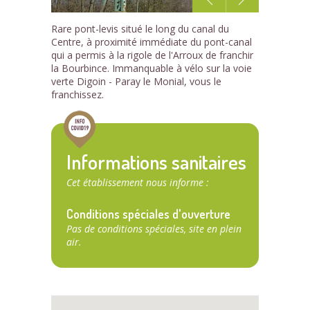
1
Rare pont-levis situé le long du canal du
/4
Centre, à proximité immédiate du pont-canal
qui a permis à la rigole de l'Arroux de franchir
la Bourbince. Immanquable à vélo sur la voie
verte Digoin - Paray le Monial, vous le
franchissez.
Informations sanitaires
Cet établissement nous informe :
Conditions spéciales d'ouverture
Pas de conditions spéciales, site en plein
air.