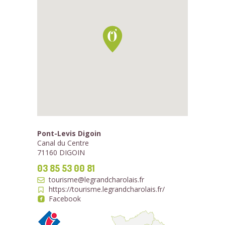
Pont-Levis Digoin
Canal du Centre
71160 DIGOIN
03 85 53 00 81
tourisme@legrandcharolais.fr
https://tourisme.legrandcharolais.fr/
Facebook