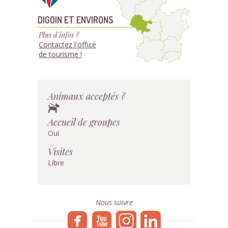
DIGOIN ET ENVIRONS
Plus d'infos ?
Contactez l'office
de tourisme !
Animaux acceptés ?
Accueil de groupes
Oui
Visites
Libre
Nous suivre