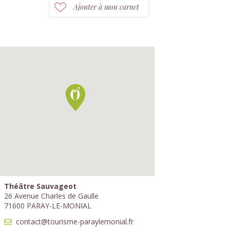
Ajouter à mon carnet
Théâtre Sauvageot
26 Avenue Charles de Gaulle
71600 PARAY-LE-MONIAL
contact@tourisme-paraylemonial.fr