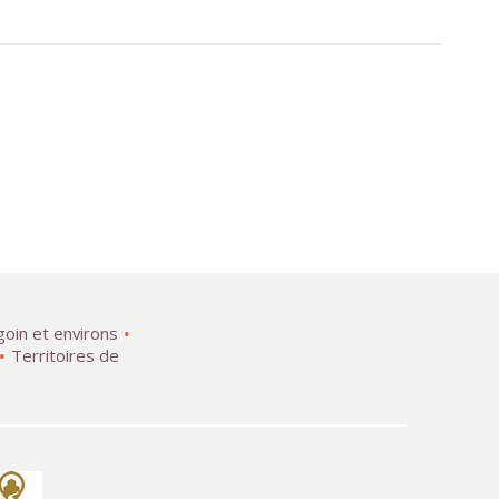
goin et environs
Territoires de