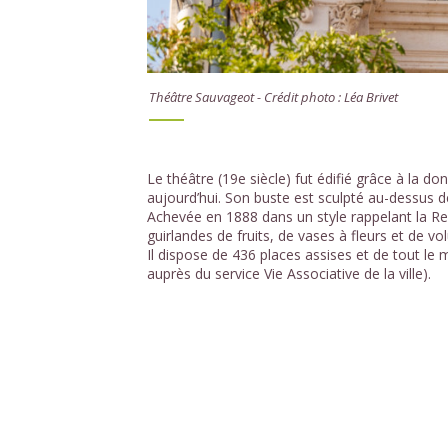
Théâtre Sauvageot - Crédit photo : Léa Brivet
Le théâtre (19e siècle) fut édifié grâce à la 
aujourd’hui. Son buste est sculpté au-dessus d
Achevée en 1888 dans un style rappelant la Re
guirlandes de fruits, de vases à fleurs et de vo
Il dispose de 436 places assises et de tout le 
auprès du service Vie Associative de la ville).