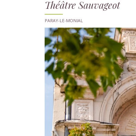
Théâtre Sauvageot
PARAY-LE-MONIAL