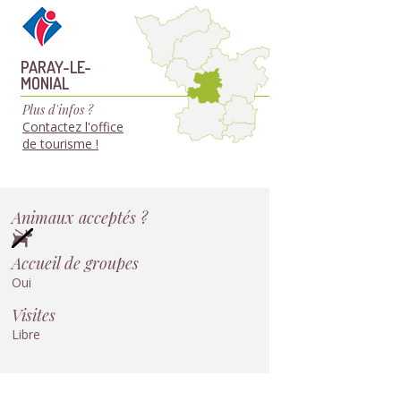
PARAY-LE-
MONIAL
Plus d'infos ?
Contactez l'office
de tourisme !
Animaux acceptés ?
Accueil de groupes
Oui
Visites
Libre