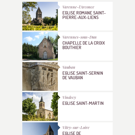
Varenne-l'Arconce
EGLISE ROMANE SAINT-
PIERRE-AUX-LIENS
Varennes-sous-Dun
CHAPELLE DE LA CROIX
BOUTHIER
Vauban
EGLISE SAINT-SERNIN
DE VAUBAN
Vindecy
EGLISE SAINT-MARTIN
Vitry-sur-Loire
EGLISE DE