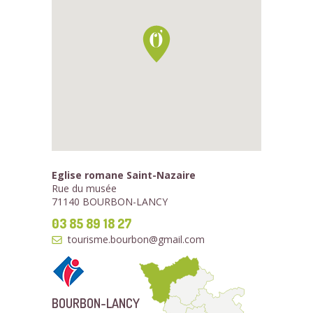
Eglise romane Saint-Nazaire
Rue du musée
71140 BOURBON-LANCY
03 85 89 18 27
tourisme.bourbon@gmail.com
BOURBON-LANCY