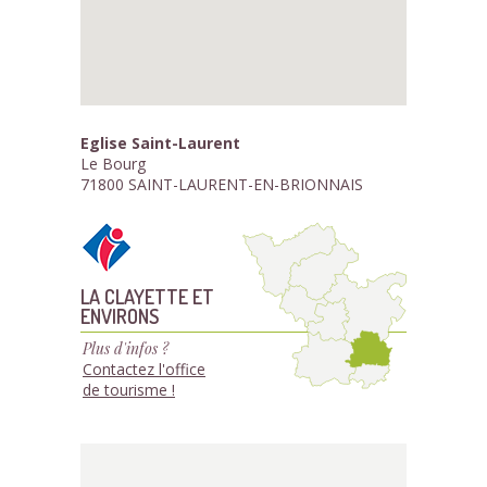
Eglise Saint-Laurent
Le Bourg
71800 SAINT-LAURENT-EN-BRIONNAIS
LA CLAYETTE ET
ENVIRONS
Plus d'infos ?
Contactez l'office
de tourisme !