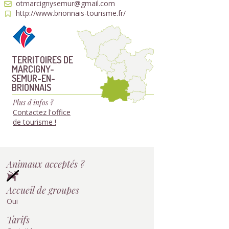
otmarcignysemur@gmail.com
http://www.brionnais-tourisme.fr/
TERRITOIRES DE
MARCIGNY-
SEMUR-EN-
BRIONNAIS
Plus d'infos ?
Contactez l'office
de tourisme !
Animaux acceptés ?
Accueil de groupes
Oui
Tarifs