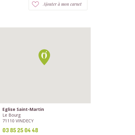
Ajouter à mon carnet
Eglise Saint-Martin
Le Bourg
71110 VINDECY
03 85 25 04 48