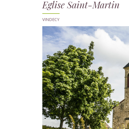
Eglise Saint-Martin
VINDECY