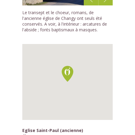
1
Le transept et le choeur, romans, de
/3
l'ancienne église de Changy ont seuls été
conservés. A voir, à l'intérieur : arcatures de
l'abside ; fonts baptismaux à masques.
Eglise Saint-Paul (ancienne)