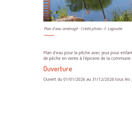
Plan d'eau aménagé - Crédit photo : F. Lagoutte
Plan d'eau pour la pêche avec jeux pour enfant
de pêche en vente à l'épicerie de la commune.
Ouverture
Ouvert du 01/01/2026 au 31/12/2026 tous les 