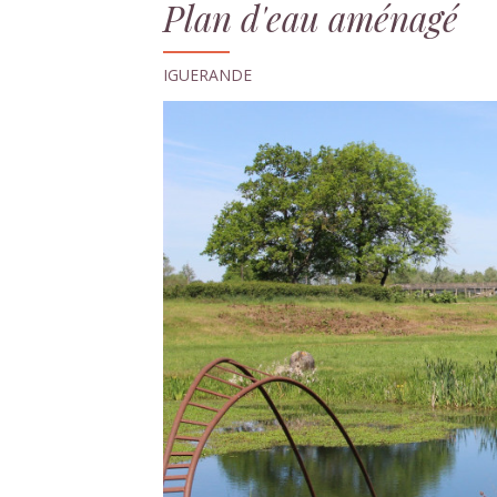
Plan d'eau aménagé
IGUERANDE