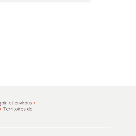
goin et environs
Territoires de