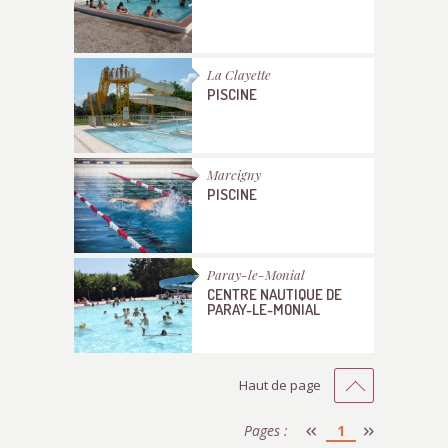
La Clayette
PISCINE
Marcigny
PISCINE
Paray-le-Monial
CENTRE NAUTIQUE DE
PARAY-LE-MONIAL
Haut de page
Pages :
1