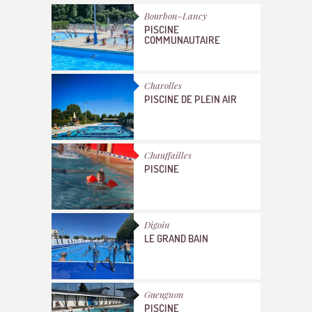
Bourbon-Lancy
PISCINE
COMMUNAUTAIRE
Charolles
PISCINE DE PLEIN AIR
Chauffailles
PISCINE
Digoin
LE GRAND BAIN
Gueugnon
PISCINE