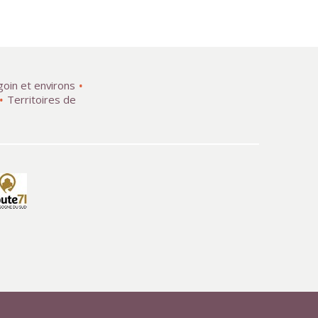
goin et environs
Territoires de