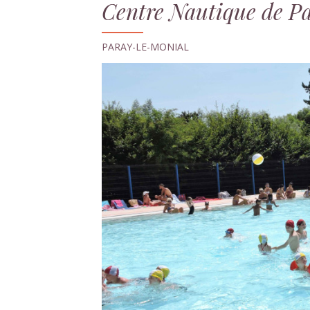
Centre Nautique de P
PARAY-LE-MONIAL