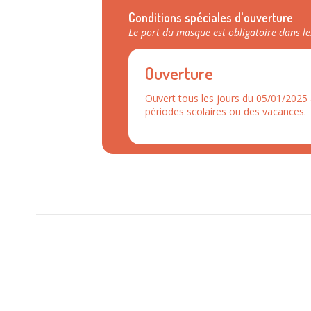
Conditions spéciales d'ouverture
Le port du masque est obligatoire dans 
Ouverture
Ouvert tous les jours du 05/01/2025 
périodes scolaires ou des vacances.