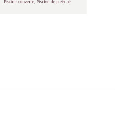
Piscine couverte, Piscine de plein-air