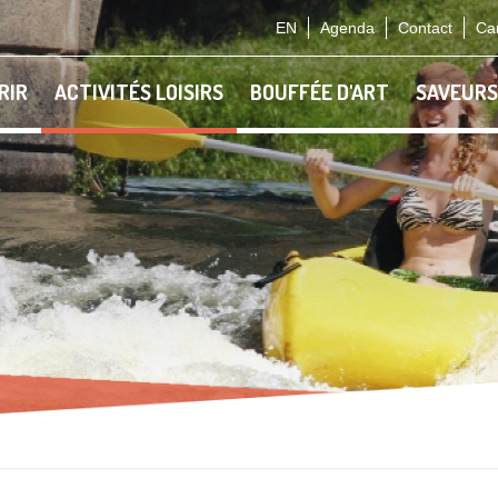
EN
Agenda
Contact
Car
RIR
ACTIVITÉS LOISIRS
BOUFFÉE D'ART
SAVEURS