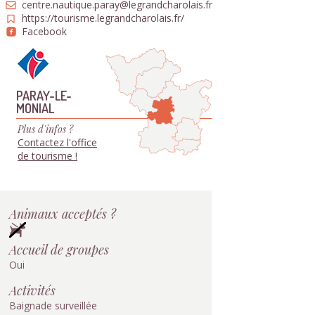
centre.nautique.paray@legrandcharolais.fr
https://tourisme.legrandcharolais.fr/
Facebook
PARAY-LE-
MONIAL
Plus d'infos ?
Contactez l'office
de tourisme !
Animaux acceptés ?
Accueil de groupes
Oui
Activités
Baignade surveillée