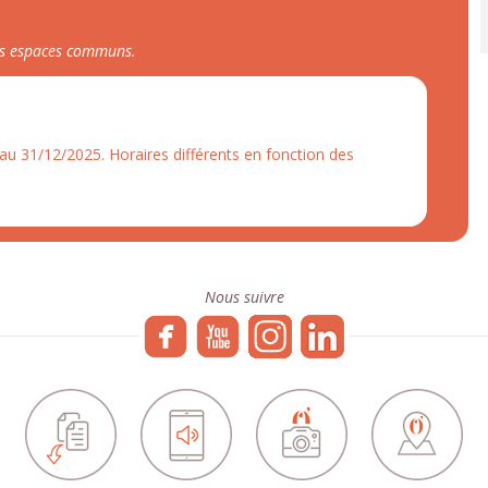
les espaces communs.
au 31/12/2025. Horaires différents en fonction des
Nous suivre