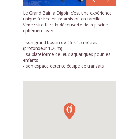
1
Le Grand Bain à Digoin c'est une expérience
/3
unique à vivre entre amis ou en famille !
Venez vite faire la découverte de la piscine
éphémère avec :
- son grand bassin de 25 x 15 mètres
(profondeur 1,20m)
- sa plateforme de jeux aquatiques pour les
enfants
- son espace détente équipé de transats